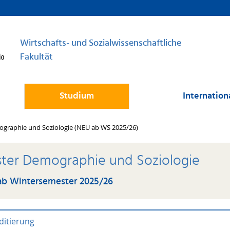
Wirtschafts- und Sozialwissenschaftliche
Fakultät
Studium
Internation
graphie und Soziologie (NEU ab WS 2025/26)
ter Demographie und Soziologie
b Wintersemester 2025/26
ditierung