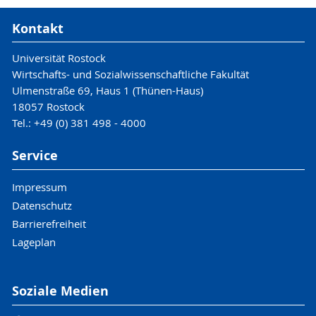
Kontakt
Universität Rostock
Wirtschafts- und Sozialwissenschaftliche Fakultät
Ulmenstraße 69, Haus 1 (Thünen-Haus)
18057 Rostock
Tel.: +49 (0) 381 498 - 4000
Service
Impressum
Datenschutz
Barrierefreiheit
Lageplan
Soziale Medien