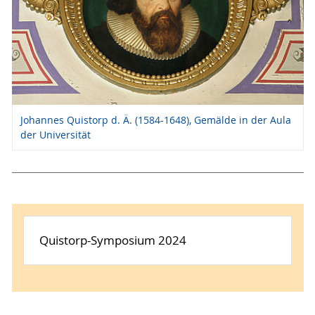
Johannes Quistorp d. Ä. (1584-1648), Gemälde in der Aula
der Universität
Quistorp-Symposium 2024