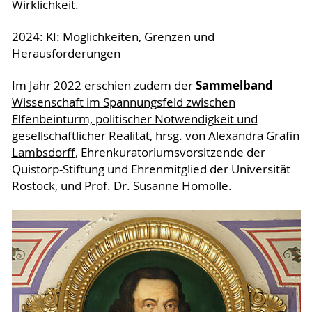
Wirklichkeit.
2024: KI: Möglichkeiten, Grenzen und
Herausforderungen
Sammelband
Im Jahr 2022 erschien zudem der
Wissenschaft im Spannungsfeld zwischen
Elfenbeinturm, politischer Notwendigkeit und
gesellschaftlicher Realität
, hrsg. von
Alexandra Gräfin
Lambsdorff
, Ehrenkuratoriumsvorsitzende der
Quistorp-Stiftung und Ehrenmitglied der Universität
Rostock, und Prof. Dr. Susanne Homölle.