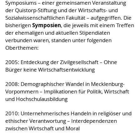
Symposiums – einer gemeinsamen Veranstaltung
der Quistorp-Stiftung und der Wirtschafts- und
Sozialwissenschaftlichen Fakultät – aufgegriffen. Die
Symposien
bisherigen
, die jeweils mit einem Treffen
der ehemaligen und aktuellen Stipendiaten
verbunden waren, standen unter folgenden
Oberthemen:
2005: Entdeckung der Zivilgesellschaft – Ohne
Bürger keine Wirtschaftsentwicklung
2008: Demographischer Wandel in Mecklenburg-
Vorpommern – Implikationen für Politik, Wirtschaft
und Hochschulausbildung
2010: Unternehmerisches Handeln in religiöser und
ethischer Verantwortung – Interdependenzen
zwischen Wirtschaft und Moral