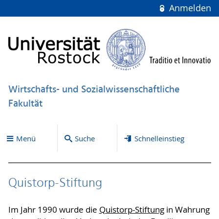
Anmelden
Wirtschafts- und Sozialwissenschaftliche
Fakultät
Menü
Suche
Schnelleinstieg
Quistorp-Stiftung
Im Jahr 1990 wurde die
Quistorp-Stiftung
in Wahrung