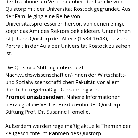
der traditionellen Verbundenheit der Familie von
Quistorp mit der Universität Rostock gegründet. Aus
der Familie ging eine Reihe von
Universitätsprofessoren hervor, von denen einige
sogar das Amt des Rektors bekleideten. Unter ihnen
ist
Johann Quistorp der Ältere
(1584-1648), dessen
Portrait in der Aula der Universität Rostock zu sehen
ist.
Die Quistorp-Stiftung unterstützt
Nachwuchswissenschaftler/-innen der Wirtschafts-
und Sozialwissenschaftlichen Fakultät, vor allem
durch die regelmäßige Gewährung von
Promotionsstipendien
. Nähere Informationen
hierzu gibt die Vertrauensdozentin der Quistorp-
Stiftung
Prof. Dr. Susanne Homölle
.
Außerdem werden regelmäßig aktuelle Themen der
Zeitgeschichte im Rahmen des Quistorp-