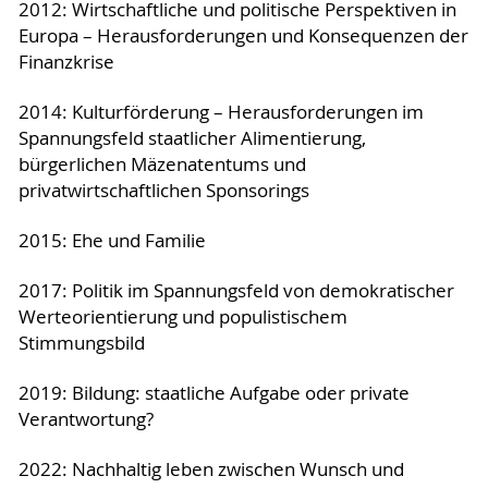
2012: Wirtschaftliche und politische Perspektiven in
Europa – Herausforderungen und Konsequenzen der
Finanzkrise
2014: Kulturförderung – Herausforderungen im
Spannungsfeld staatlicher Alimentierung,
bürgerlichen Mäzenatentums und
privatwirtschaftlichen Sponsorings
2015: Ehe und Familie
2017: Politik im Spannungsfeld von demokratischer
Werteorientierung und populistischem
Stimmungsbild
2019: Bildung: staatliche Aufgabe oder private
Verantwortung?
2022: Nachhaltig leben zwischen Wunsch und