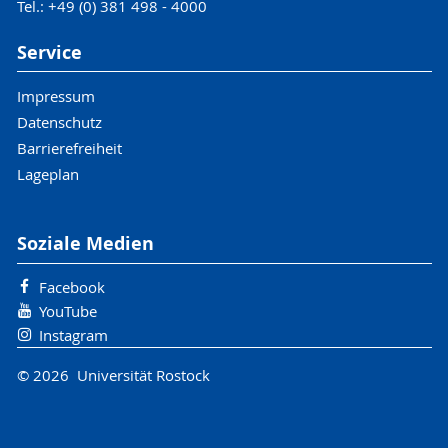
Tel.: +49 (0) 381 498 - 4000
Service
Impressum
Datenschutz
Barrierefreiheit
Lageplan
Soziale Medien
Facebook
YouTube
Instagram
© 2026 Universität Rostock