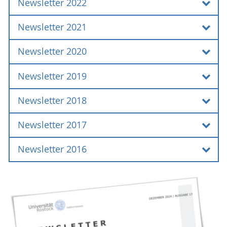
Newsletter 2022
Ausgabe Nr. 15 - 02/23
Ausgabe Nr. 14 - 01/23
Newsletter 2021
Ausgabe Nr. 13 - 02/22
Ausgabe Nr. 12 - 01/22
Newsletter 2020
Ausgabe Nr. 11 - 02/21
Ausgabe Nr. 10 - 01/21
Newsletter 2019
Ausgabe Nr. 9 - 02/20
Ausgabe Nr. 8 - 01/20
Newsletter 2018
Ausgabe Nr. 7 - 02/19
Ausgabe Nr. 6 - 01/19
Newsletter 2017
Ausgabe Nr. 5 - 02/18
Ausgabe Nr. 4 - 01/18
Newsletter 2016
Ausgabe Nr. 3 - 02/17
Ausgabe Nr. 2 - 01/17
Ausgabe Nr. 1