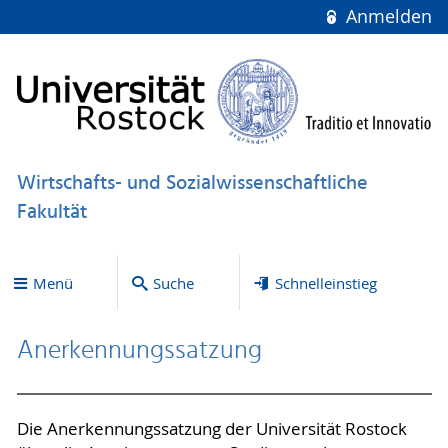
Anmelden
Wirtschafts- und Sozialwissenschaftliche
Fakultät
Menü
Suche
Schnelleinstieg
Anerkennungssatzung
Die Anerkennungssatzung der Universität Rostock