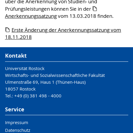
über die Anerkennung von Studien- und
Prüfungsleistungen können Sie in der
Anerkennungssatzung
vom 13.03.2018 finden.
Erste Änderung der Anerkennungssatzung vom
18.11.2018
Kontakt
Universität Rostock
Wirtschafts- und Sozialwissenschaftliche Fakultät
Ulmenstraße 69, Haus 1 (Thünen-Haus)
18057 Rostock
Tel.: +49 (0) 381 498 - 4000
Service
Impressum
Datenschutz