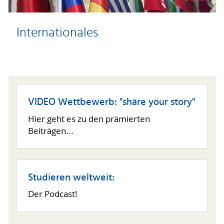
Internationales
VIDEO Wettbewerb: "share your story"
Hier geht es zu den prämierten
Beiträgen...
Studieren weltweit:
Der Podcast!