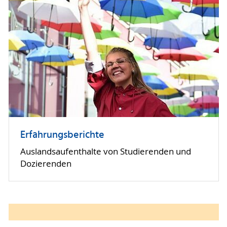
Erfahrungsberichte
Auslandsaufenthalte von Studierenden und
Dozierenden