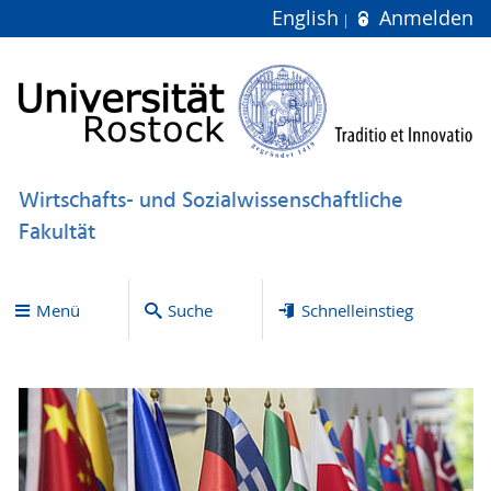
English
Anmelden
Wirtschafts- und Sozialwissenschaftliche
Fakultät
Menü
Suche
Schnelleinstieg