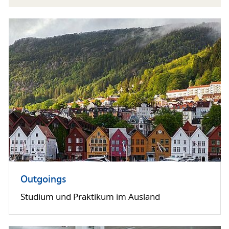
Outgoings
Studium und Praktikum im Ausland