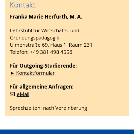
Kontakt
Franka Marie Herfurth, M. A.
Lehrstuhl für Wirtschafts- und
Gründungspädagogik
Ulmenstraße 69, Haus 1, Raum 231
Telefon: +49 381 498 4556
Für Outgoing-Studierende:
► Kontaktformular
Für allgemeine Anfragen:
eMail
Sprechzeiten: nach Vereinbarung