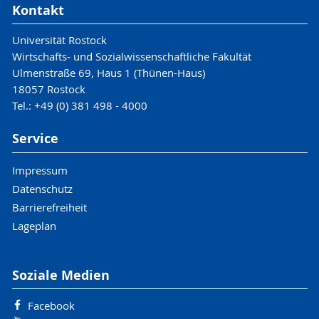
Kontakt
Universität Rostock
Wirtschafts- und Sozialwissenschaftliche Fakultät
Ulmenstraße 69, Haus 1 (Thünen-Haus)
18057 Rostock
Tel.: +49 (0) 381 498 - 4000
Service
Impressum
Datenschutz
Barrierefreiheit
Lageplan
Soziale Medien
Facebook