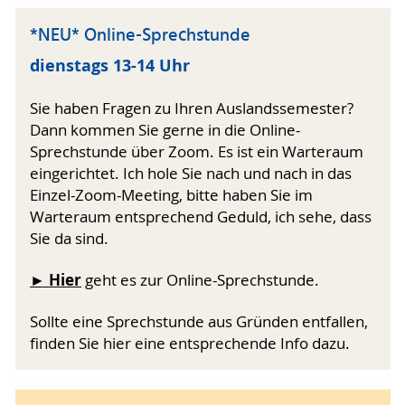
*NEU* Online-Sprechstunde
dienstags 13-14 Uhr
Sie haben Fragen zu Ihren Auslandssemester?
Dann kommen Sie gerne in die Online-
Sprechstunde über Zoom. Es ist ein Warteraum
eingerichtet. Ich hole Sie nach und nach in das
Einzel-Zoom-Meeting, bitte haben Sie im
Warteraum entsprechend Geduld, ich sehe, dass
Sie da sind.
► Hier
geht es zur Online-Sprechstunde.
Sollte eine Sprechstunde aus Gründen entfallen,
finden Sie hier eine entsprechende Info dazu.