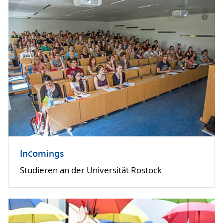
Incomings
Studieren an der Universität Rostock