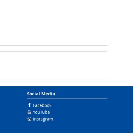
Social Media
Facebook
YouTube
Instagram