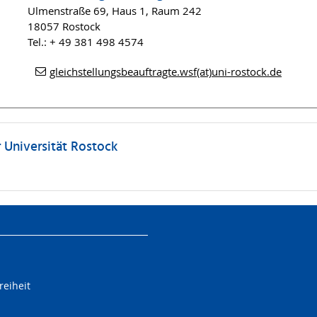
Ulmenstraße 69, Haus 1, Raum 242
18057 Rostock
Tel.: + 49 381 498 4574
gleichstellungsbeauftragte.wsf(at)uni-rostock.de
 Universität Rostock
reiheit