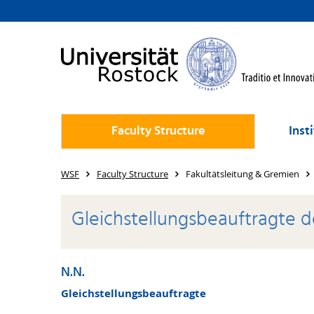
Faculty Structure
Inst
WSF
Faculty Structure
Fakultätsleitung & Gremien
Gleichstellungsbeauftragte 
N.N.
Gleichstellungsbeauftragte