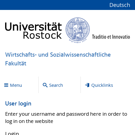
Deutsch
Wirtschafts- und Sozialwissenschaftliche
Fakultät
Menu
Search
Quicklinks
User login
Enter your username and password here in order to
log in on the website
Login