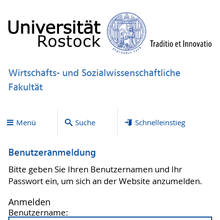
Wirtschafts- und Sozialwissenschaftliche
Fakultät
Menü
Suche
Schnelleinstieg
Benutzeranmeldung
Bitte geben Sie Ihren Benutzernamen und Ihr
Passwort ein, um sich an der Website anzumelden.
Anmelden
Benutzername: