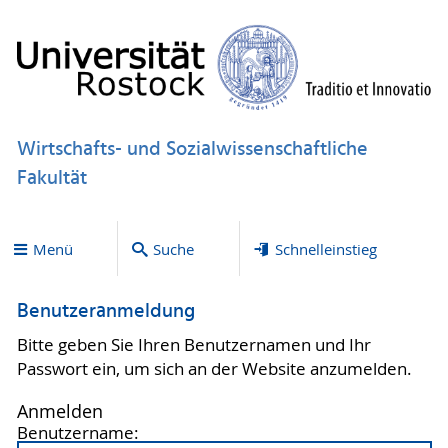
Wirtschafts- und Sozialwissenschaftliche
Fakultät
Menü
Suche
Schnelleinstieg
Benutzeranmeldung
Bitte geben Sie Ihren Benutzernamen und Ihr
Passwort ein, um sich an der Website anzumelden.
Anmelden
Benutzername: